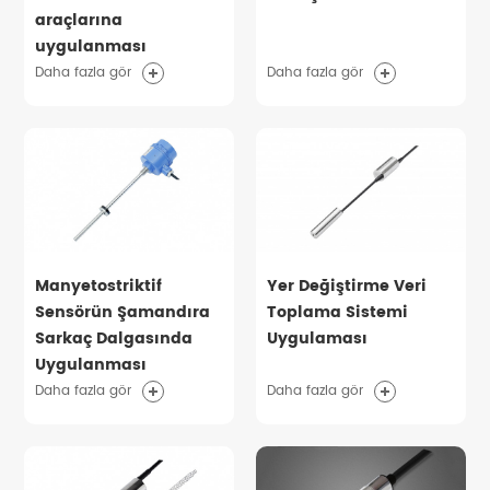
araçlarına
uygulanması
Daha fazla gör
Daha fazla gör
Manyetostriktif
Yer Değiştirme Veri
Sensörün Şamandıra
Toplama Sistemi
Sarkaç Dalgasında
Uygulaması
Uygulanması
Daha fazla gör
Daha fazla gör