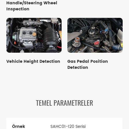
Handle/Steering Wheel
Inspection
Vehicle Height Detection
Gas Pedal Position
Detection
TEMEL PARAMETRELER
Örnek
SAHC01-120 Serisi