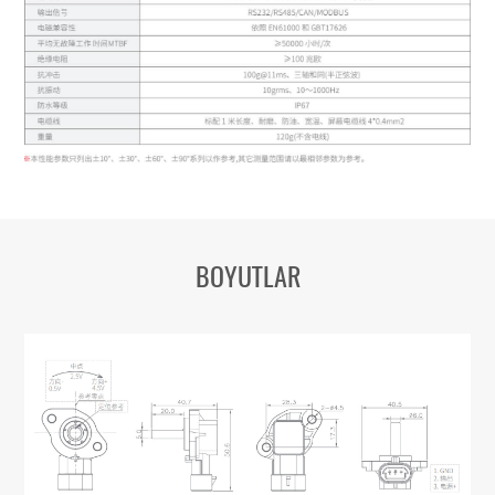
BOYUTLAR