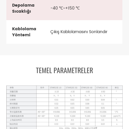
Depolama
-40 ℃~+150 ℃
Sıcaklığı
Kablolama
Çıkış Kablolamasını Sonlandır
Yöntemi
TEMEL PARAMETRELER